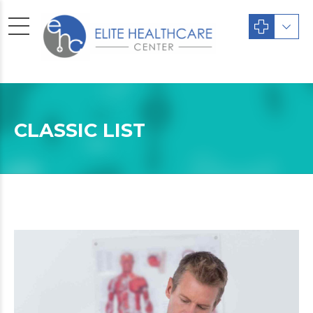
CLASSIC LIST