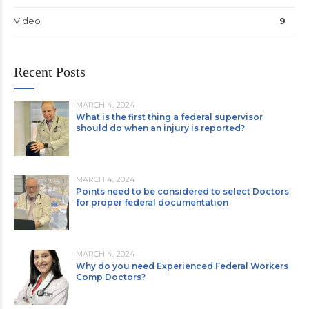
Video
9
Recent Posts
MARCH 4, 2024
What is the first thing a federal supervisor
should do when an injury is reported?
MARCH 4, 2024
Points need to be considered to select Doctors
for proper federal documentation
MARCH 4, 2024
Why do you need Experienced Federal Workers
Comp Doctors?