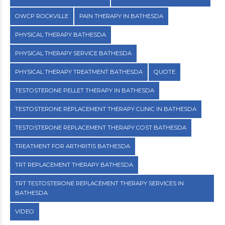
OWCP ROCKVILLE
PAIN THERAPY IN BATHESDA
PHYSICAL THERAPY BATHESDA
PHYSICAL THERAPY SERVICE BATHESDA
PHYSICAL THERAPY TREATMENT BATHESDA
QUOTE
TESTOSTERONE PELLET THERAPY IN BATHESDA
TESTOSTERONE REPLACEMENT THERAPY CLINIC IN BATHESDA
TESTOSTERONE REPLACEMENT THERAPY COST BATHESDA
TREATMENT FOR ARTHRITIS BATHESDA
TRT REPLACEMENT THERAPY BATHESDA
TRT TESTOSTERONE REPLACEMENT THERAPY SERVICES IN
BATHESDA
VIDEO