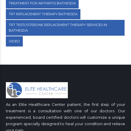
TREATMENT FOR ARTHRITIS BATHESDA
TRT REPLACEMENT THERAPY BATHESDA
TRT TESTOSTERONE REPLACEMENT THERAPY SERVICES IN
BATHESDA
VIDEO
As an Elite Healthcare Center patient, the first step of your
treatment is a consultation with one of our doctors. Our
experienced, board certified doctors will customize a unique
program specially designed to heal your condition and relieve
your pain.