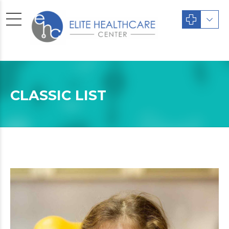
CLASSIC LIST